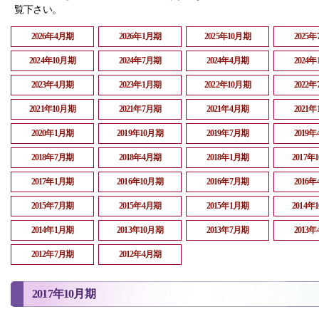
覧下さい。
2026年4月期
2026年1月期
2025年10月期
2025
2024年10月期
2024年7月期
2024年4月期
2024
2023年4月期
2023年1月期
2022年10月期
2022
2021年10月期
2021年7月期
2021年4月期
2021
2020年1月期
2019年10月期
2019年7月期
2019
2018年7月期
2018年4月期
2018年1月期
2017年
2017年1月期
2016年10月期
2016年7月期
2016
2015年7月期
2015年4月期
2015年1月期
2014年
2014年1月期
2013年10月期
2013年7月期
2013
2012年7月期
2012年4月期
2017年10月期