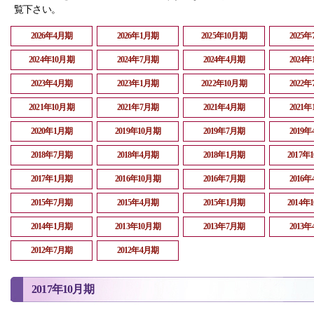
覧下さい。
2026年4月期
2026年1月期
2025年10月期
2025
2024年10月期
2024年7月期
2024年4月期
2024
2023年4月期
2023年1月期
2022年10月期
2022
2021年10月期
2021年7月期
2021年4月期
2021
2020年1月期
2019年10月期
2019年7月期
2019
2018年7月期
2018年4月期
2018年1月期
2017年
2017年1月期
2016年10月期
2016年7月期
2016
2015年7月期
2015年4月期
2015年1月期
2014年
2014年1月期
2013年10月期
2013年7月期
2013
2012年7月期
2012年4月期
2017年10月期