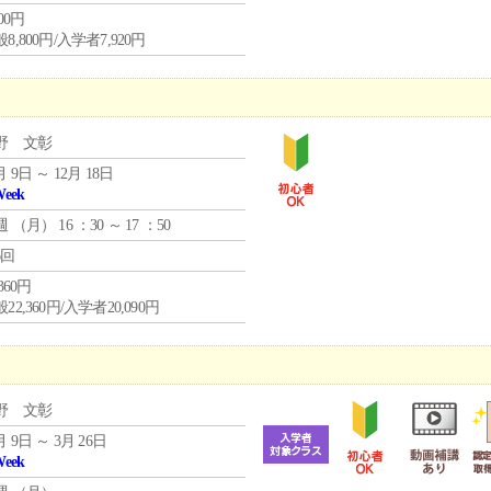
800円
8,800円/入学者7,920円
野 文彰
月 9日 ～ 12月 18日
Week
週 （
月
） 16 ：30 ～ 17 ：50
6回
,360円
22,360円/入学者20,090円
野 文彰
月 9日 ～ 3月 26日
Week