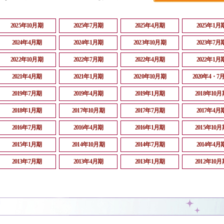
2025年10月期
2025年7月期
2025年4月期
2025年1月
2024年4月期
2024年1月期
2023年10月期
2023年7月
2022年10月期
2022年7月期
2022年4月期
2022年1月
2021年4月期
2021年1月期
2020年10月期
2020年4・7
2019年7月期
2019年4月期
2019年1月期
2018年10月
2018年1月期
2017年10月期
2017年7月期
2017年4月
2016年7月期
2016年4月期
2016年1月期
2015年10月
2015年1月期
2014年10月期
2014年7月期
2014年4月
2013年7月期
2013年4月期
2013年1月期
2012年10月