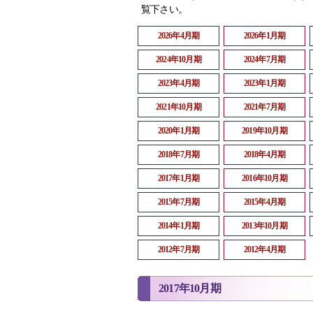
覧下さい。
2026年4月期
2026年1月期
2024年10月期
2024年7月期
2023年4月期
2023年1月期
2021年10月期
2021年7月期
2020年1月期
2019年10月期
2018年7月期
2018年4月期
2017年1月期
2016年10月期
2015年7月期
2015年4月期
2014年1月期
2013年10月期
2012年7月期
2012年4月期
2017年10月期