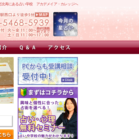
恵比寿にある占い学校 アカデメイア・カレッジへ