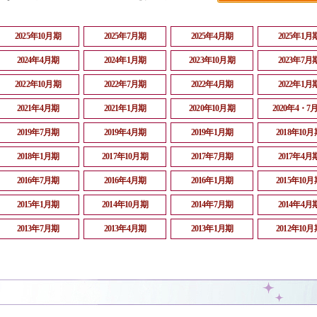
2025年10月期
2025年7月期
2025年4月期
2025年1月
2024年4月期
2024年1月期
2023年10月期
2023年7月
2022年10月期
2022年7月期
2022年4月期
2022年1月
2021年4月期
2021年1月期
2020年10月期
2020年4・7
2019年7月期
2019年4月期
2019年1月期
2018年10月
2018年1月期
2017年10月期
2017年7月期
2017年4月
2016年7月期
2016年4月期
2016年1月期
2015年10月
2015年1月期
2014年10月期
2014年7月期
2014年4月
2013年7月期
2013年4月期
2013年1月期
2012年10月