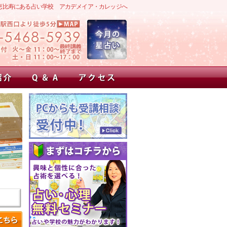
恵比寿にある占い学校 アカデメイア・カレッジへ