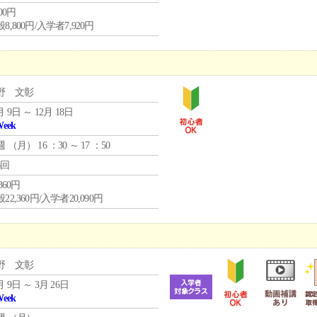
800円
8,800円/入学者7,920円
野 文彰
月 9日 ～ 12月 18日
Week
週 （
月
） 16 ：30 ～ 17 ：50
6回
,360円
22,360円/入学者20,090円
野 文彰
月 9日 ～ 3月 26日
Week