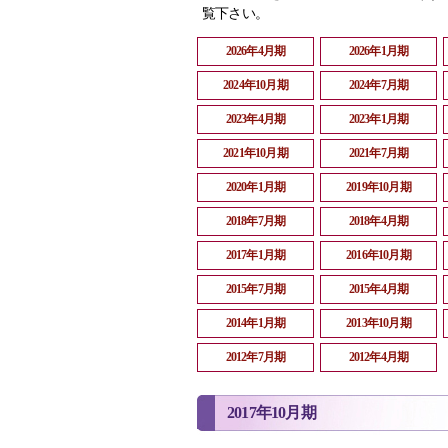
覧下さい。
2026年4月期
2026年1月期
2024年10月期
2024年7月期
2023年4月期
2023年1月期
2021年10月期
2021年7月期
2020年1月期
2019年10月期
2018年7月期
2018年4月期
2017年1月期
2016年10月期
2015年7月期
2015年4月期
2014年1月期
2013年10月期
2012年7月期
2012年4月期
2017年10月期