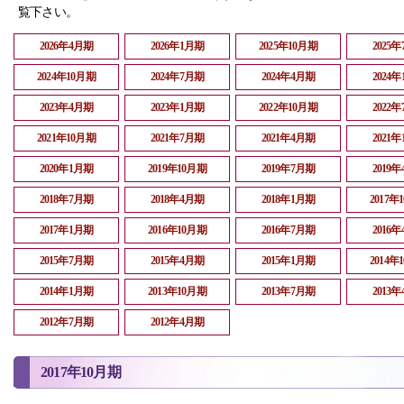
覧下さい。
2026年4月期
2026年1月期
2025年10月期
2025
2024年10月期
2024年7月期
2024年4月期
2024
2023年4月期
2023年1月期
2022年10月期
2022
2021年10月期
2021年7月期
2021年4月期
2021
2020年1月期
2019年10月期
2019年7月期
2019
2018年7月期
2018年4月期
2018年1月期
2017年
2017年1月期
2016年10月期
2016年7月期
2016
2015年7月期
2015年4月期
2015年1月期
2014年
2014年1月期
2013年10月期
2013年7月期
2013
2012年7月期
2012年4月期
2017年10月期