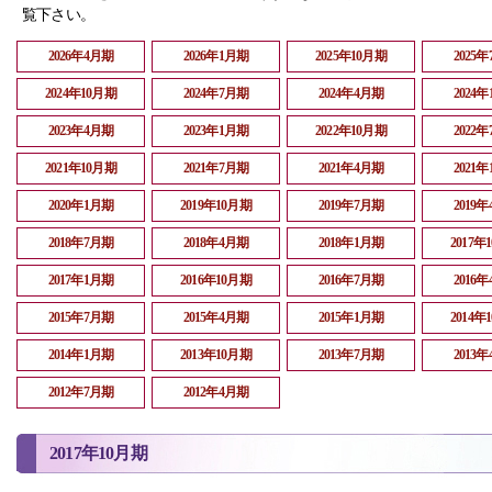
覧下さい。
2026年4月期
2026年1月期
2025年10月期
2025
2024年10月期
2024年7月期
2024年4月期
2024
2023年4月期
2023年1月期
2022年10月期
2022
2021年10月期
2021年7月期
2021年4月期
2021
2020年1月期
2019年10月期
2019年7月期
2019
2018年7月期
2018年4月期
2018年1月期
2017年
2017年1月期
2016年10月期
2016年7月期
2016
2015年7月期
2015年4月期
2015年1月期
2014年
2014年1月期
2013年10月期
2013年7月期
2013
2012年7月期
2012年4月期
2017年10月期