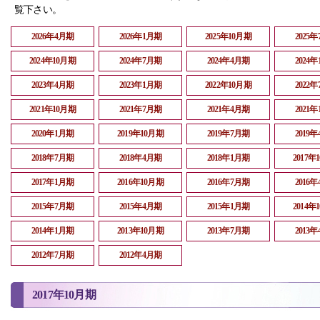
覧下さい。
2026年4月期
2026年1月期
2025年10月期
2025
2024年10月期
2024年7月期
2024年4月期
2024
2023年4月期
2023年1月期
2022年10月期
2022
2021年10月期
2021年7月期
2021年4月期
2021
2020年1月期
2019年10月期
2019年7月期
2019
2018年7月期
2018年4月期
2018年1月期
2017年
2017年1月期
2016年10月期
2016年7月期
2016
2015年7月期
2015年4月期
2015年1月期
2014年
2014年1月期
2013年10月期
2013年7月期
2013
2012年7月期
2012年4月期
2017年10月期