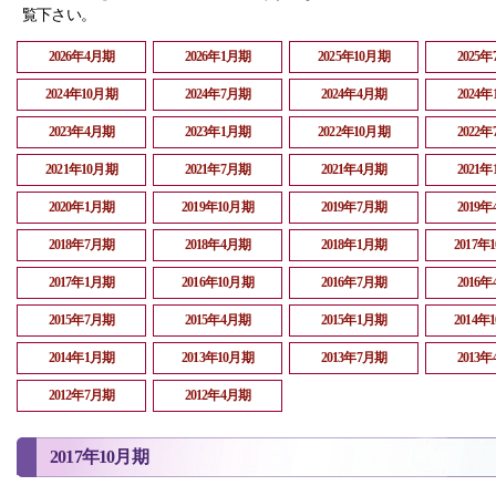
覧下さい。
2026年4月期
2026年1月期
2025年10月期
2025
2024年10月期
2024年7月期
2024年4月期
2024
2023年4月期
2023年1月期
2022年10月期
2022
2021年10月期
2021年7月期
2021年4月期
2021
2020年1月期
2019年10月期
2019年7月期
2019
2018年7月期
2018年4月期
2018年1月期
2017年
2017年1月期
2016年10月期
2016年7月期
2016
2015年7月期
2015年4月期
2015年1月期
2014年
2014年1月期
2013年10月期
2013年7月期
2013
2012年7月期
2012年4月期
2017年10月期