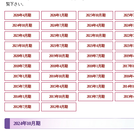
覧下さい。
2026年4月期
2026年1月期
2025年10月期
2025
2024年10月期
2024年7月期
2024年4月期
2024
2023年4月期
2023年1月期
2022年10月期
2022
2021年10月期
2021年7月期
2021年4月期
2021
2020年1月期
2019年10月期
2019年7月期
2019
2018年7月期
2018年4月期
2018年1月期
2017年
2017年1月期
2016年10月期
2016年7月期
2016
2015年7月期
2015年4月期
2015年1月期
2014年
2014年1月期
2013年10月期
2013年7月期
2013
2012年7月期
2012年4月期
2024年10月期