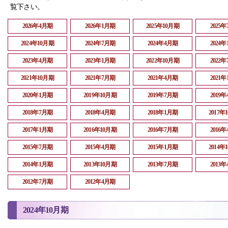
覧下さい。
2026年4月期
2026年1月期
2025年10月期
2025
2024年10月期
2024年7月期
2024年4月期
2024
2023年4月期
2023年1月期
2022年10月期
2022
2021年10月期
2021年7月期
2021年4月期
2021
2020年1月期
2019年10月期
2019年7月期
2019
2018年7月期
2018年4月期
2018年1月期
2017年
2017年1月期
2016年10月期
2016年7月期
2016
2015年7月期
2015年4月期
2015年1月期
2014年
2014年1月期
2013年10月期
2013年7月期
2013
2012年7月期
2012年4月期
2024年10月期