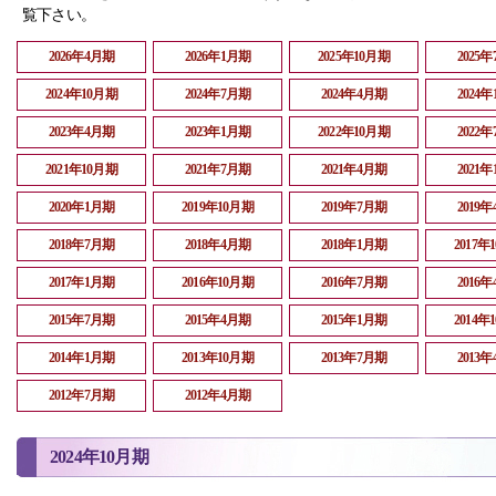
覧下さい。
2026年4月期
2026年1月期
2025年10月期
2025
2024年10月期
2024年7月期
2024年4月期
2024
2023年4月期
2023年1月期
2022年10月期
2022
2021年10月期
2021年7月期
2021年4月期
2021
2020年1月期
2019年10月期
2019年7月期
2019
2018年7月期
2018年4月期
2018年1月期
2017年
2017年1月期
2016年10月期
2016年7月期
2016
2015年7月期
2015年4月期
2015年1月期
2014年
2014年1月期
2013年10月期
2013年7月期
2013
2012年7月期
2012年4月期
2024年10月期