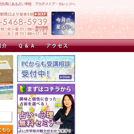
恵比寿にある占い学校 アカデメイア・カレッジへ