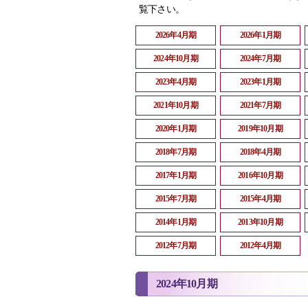
覧下さい。
2026年4月期
2026年1月期
2024年10月期
2024年7月期
2023年4月期
2023年1月期
2021年10月期
2021年7月期
2020年1月期
2019年10月期
2018年7月期
2018年4月期
2017年1月期
2016年10月期
2015年7月期
2015年4月期
2014年1月期
2013年10月期
2012年7月期
2012年4月期
2024年10月期