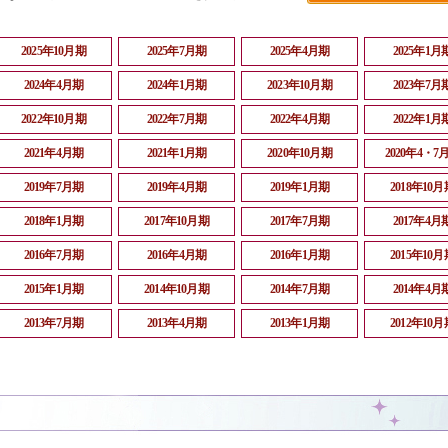
2025年10月期
2025年7月期
2025年4月期
2025年1月
2024年4月期
2024年1月期
2023年10月期
2023年7月
2022年10月期
2022年7月期
2022年4月期
2022年1月
2021年4月期
2021年1月期
2020年10月期
2020年4・7
2019年7月期
2019年4月期
2019年1月期
2018年10月
2018年1月期
2017年10月期
2017年7月期
2017年4月
2016年7月期
2016年4月期
2016年1月期
2015年10月
2015年1月期
2014年10月期
2014年7月期
2014年4月
2013年7月期
2013年4月期
2013年1月期
2012年10月