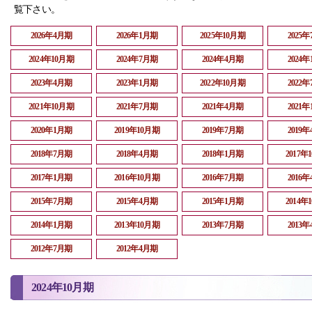
覧下さい。
2026年4月期
2026年1月期
2025年10月期
2025
2024年10月期
2024年7月期
2024年4月期
2024
2023年4月期
2023年1月期
2022年10月期
2022
2021年10月期
2021年7月期
2021年4月期
2021
2020年1月期
2019年10月期
2019年7月期
2019
2018年7月期
2018年4月期
2018年1月期
2017年
2017年1月期
2016年10月期
2016年7月期
2016
2015年7月期
2015年4月期
2015年1月期
2014年
2014年1月期
2013年10月期
2013年7月期
2013
2012年7月期
2012年4月期
2024年10月期