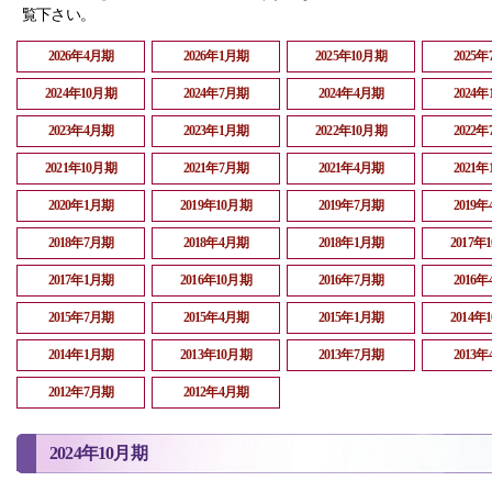
覧下さい。
2026年4月期
2026年1月期
2025年10月期
2025
2024年10月期
2024年7月期
2024年4月期
2024
2023年4月期
2023年1月期
2022年10月期
2022
2021年10月期
2021年7月期
2021年4月期
2021
2020年1月期
2019年10月期
2019年7月期
2019
2018年7月期
2018年4月期
2018年1月期
2017年
2017年1月期
2016年10月期
2016年7月期
2016
2015年7月期
2015年4月期
2015年1月期
2014年
2014年1月期
2013年10月期
2013年7月期
2013
2012年7月期
2012年4月期
2024年10月期