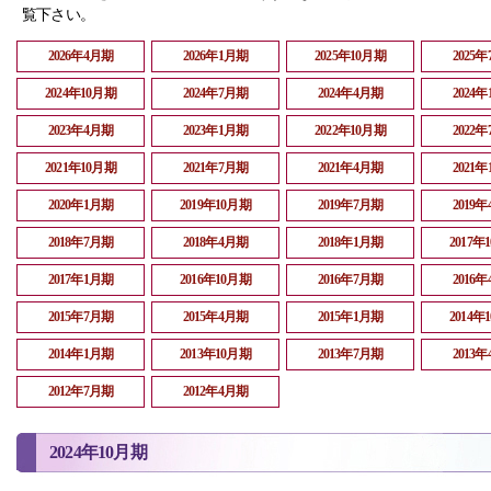
覧下さい。
2026年4月期
2026年1月期
2025年10月期
2025
2024年10月期
2024年7月期
2024年4月期
2024
2023年4月期
2023年1月期
2022年10月期
2022
2021年10月期
2021年7月期
2021年4月期
2021
2020年1月期
2019年10月期
2019年7月期
2019
2018年7月期
2018年4月期
2018年1月期
2017年
2017年1月期
2016年10月期
2016年7月期
2016
2015年7月期
2015年4月期
2015年1月期
2014年
2014年1月期
2013年10月期
2013年7月期
2013
2012年7月期
2012年4月期
2024年10月期