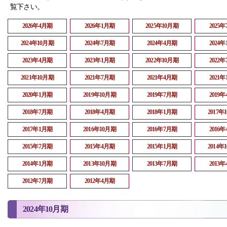
覧下さい。
2026年4月期
2026年1月期
2025年10月期
2025
2024年10月期
2024年7月期
2024年4月期
2024
2023年4月期
2023年1月期
2022年10月期
2022
2021年10月期
2021年7月期
2021年4月期
2021
2020年1月期
2019年10月期
2019年7月期
2019
2018年7月期
2018年4月期
2018年1月期
2017年
2017年1月期
2016年10月期
2016年7月期
2016
2015年7月期
2015年4月期
2015年1月期
2014年
2014年1月期
2013年10月期
2013年7月期
2013
2012年7月期
2012年4月期
2024年10月期