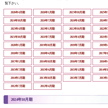
覧下さい。
2026年4月期
2026年1月期
2025年10月期
2025
2024年10月期
2024年7月期
2024年4月期
2024
2023年4月期
2023年1月期
2022年10月期
2022
2021年10月期
2021年7月期
2021年4月期
2021
2020年1月期
2019年10月期
2019年7月期
2019
2018年7月期
2018年4月期
2018年1月期
2017年
2017年1月期
2016年10月期
2016年7月期
2016
2015年7月期
2015年4月期
2015年1月期
2014年
2014年1月期
2013年10月期
2013年7月期
2013
2012年7月期
2012年4月期
2024年10月期