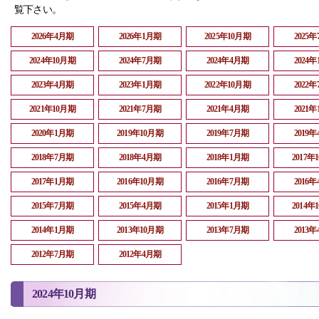
覧下さい。
2026年4月期
2026年1月期
2025年10月期
2025
2024年10月期
2024年7月期
2024年4月期
2024
2023年4月期
2023年1月期
2022年10月期
2022
2021年10月期
2021年7月期
2021年4月期
2021
2020年1月期
2019年10月期
2019年7月期
2019
2018年7月期
2018年4月期
2018年1月期
2017年
2017年1月期
2016年10月期
2016年7月期
2016
2015年7月期
2015年4月期
2015年1月期
2014年
2014年1月期
2013年10月期
2013年7月期
2013
2012年7月期
2012年4月期
2024年10月期