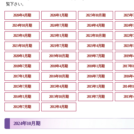
覧下さい。
2026年4月期
2026年1月期
2025年10月期
2025
2024年10月期
2024年7月期
2024年4月期
2024
2023年4月期
2023年1月期
2022年10月期
2022
2021年10月期
2021年7月期
2021年4月期
2021
2020年1月期
2019年10月期
2019年7月期
2019
2018年7月期
2018年4月期
2018年1月期
2017年
2017年1月期
2016年10月期
2016年7月期
2016
2015年7月期
2015年4月期
2015年1月期
2014年
2014年1月期
2013年10月期
2013年7月期
2013
2012年7月期
2012年4月期
2024年10月期