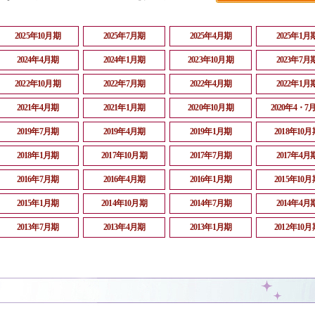
2025年10月期
2025年7月期
2025年4月期
2025年1月
2024年4月期
2024年1月期
2023年10月期
2023年7月
2022年10月期
2022年7月期
2022年4月期
2022年1月
2021年4月期
2021年1月期
2020年10月期
2020年4・7
2019年7月期
2019年4月期
2019年1月期
2018年10月
2018年1月期
2017年10月期
2017年7月期
2017年4月
2016年7月期
2016年4月期
2016年1月期
2015年10月
2015年1月期
2014年10月期
2014年7月期
2014年4月
2013年7月期
2013年4月期
2013年1月期
2012年10月