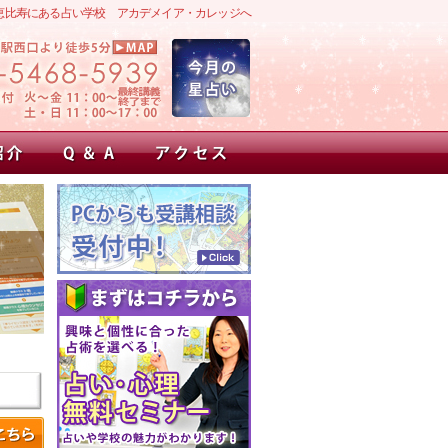
恵比寿にある占い学校 アカデメイア・カレッジへ