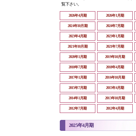
覧下さい。
2026年4月期
2026年1月期
2024年10月期
2024年7月期
2023年4月期
2023年1月期
2021年10月期
2021年7月期
2020年1月期
2019年10月期
2018年7月期
2018年4月期
2017年1月期
2016年10月期
2015年7月期
2015年4月期
2014年1月期
2013年10月期
2012年7月期
2012年4月期
2025年4月期