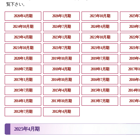
覧下さい。
2026年4月期
2026年1月期
2025年10月期
2025
2024年10月期
2024年7月期
2024年4月期
2024
2023年4月期
2023年1月期
2022年10月期
2022
2021年10月期
2021年7月期
2021年4月期
2021
2020年1月期
2019年10月期
2019年7月期
2019
2018年7月期
2018年4月期
2018年1月期
2017年
2017年1月期
2016年10月期
2016年7月期
2016
2015年7月期
2015年4月期
2015年1月期
2014年
2014年1月期
2013年10月期
2013年7月期
2013
2012年7月期
2012年4月期
2025年4月期