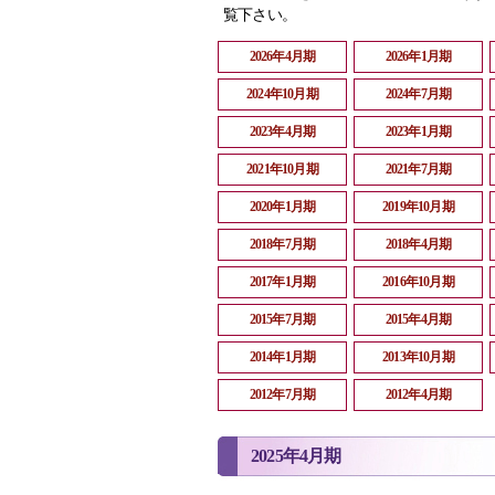
覧下さい。
2026年4月期
2026年1月期
2024年10月期
2024年7月期
2023年4月期
2023年1月期
2021年10月期
2021年7月期
2020年1月期
2019年10月期
2018年7月期
2018年4月期
2017年1月期
2016年10月期
2015年7月期
2015年4月期
2014年1月期
2013年10月期
2012年7月期
2012年4月期
2025年4月期