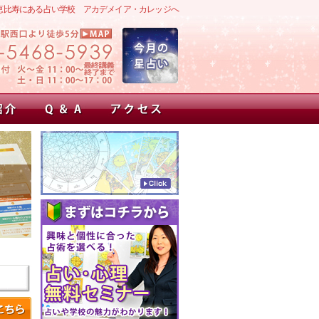
恵比寿にある占い学校 アカデメイア・カレッジへ