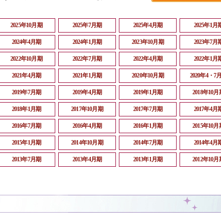
2025年10月期
2025年7月期
2025年4月期
2025年1月
2024年4月期
2024年1月期
2023年10月期
2023年7月
2022年10月期
2022年7月期
2022年4月期
2022年1月
2021年4月期
2021年1月期
2020年10月期
2020年4・7
2019年7月期
2019年4月期
2019年1月期
2018年10月
2018年1月期
2017年10月期
2017年7月期
2017年4月
2016年7月期
2016年4月期
2016年1月期
2015年10月
2015年1月期
2014年10月期
2014年7月期
2014年4月
2013年7月期
2013年4月期
2013年1月期
2012年10月