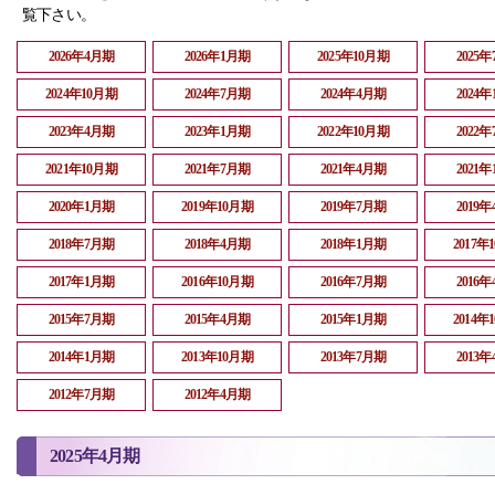
覧下さい。
2026年4月期
2026年1月期
2025年10月期
2025
2024年10月期
2024年7月期
2024年4月期
2024
2023年4月期
2023年1月期
2022年10月期
2022
2021年10月期
2021年7月期
2021年4月期
2021
2020年1月期
2019年10月期
2019年7月期
2019
2018年7月期
2018年4月期
2018年1月期
2017年
2017年1月期
2016年10月期
2016年7月期
2016
2015年7月期
2015年4月期
2015年1月期
2014年
2014年1月期
2013年10月期
2013年7月期
2013
2012年7月期
2012年4月期
2025年4月期