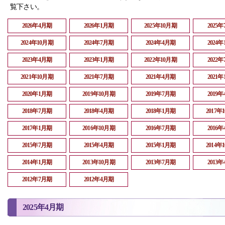
覧下さい。
2026年4月期
2026年1月期
2025年10月期
2025
2024年10月期
2024年7月期
2024年4月期
2024
2023年4月期
2023年1月期
2022年10月期
2022
2021年10月期
2021年7月期
2021年4月期
2021
2020年1月期
2019年10月期
2019年7月期
2019
2018年7月期
2018年4月期
2018年1月期
2017年
2017年1月期
2016年10月期
2016年7月期
2016
2015年7月期
2015年4月期
2015年1月期
2014年
2014年1月期
2013年10月期
2013年7月期
2013
2012年7月期
2012年4月期
2025年4月期