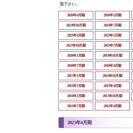
覧下さい。
2026年4月期
2026年1月期
2024年10月期
2024年7月期
2023年4月期
2023年1月期
2021年10月期
2021年7月期
2020年1月期
2019年10月期
2018年7月期
2018年4月期
2017年1月期
2016年10月期
2015年7月期
2015年4月期
2014年1月期
2013年10月期
2012年7月期
2012年4月期
2025年4月期