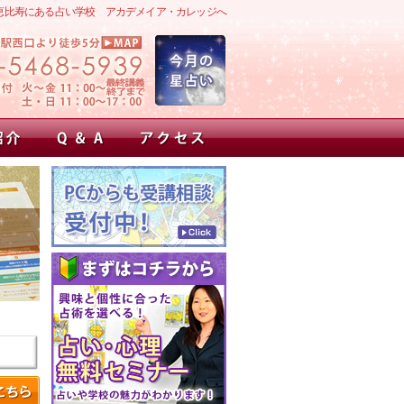
恵比寿にある占い学校 アカデメイア・カレッジへ