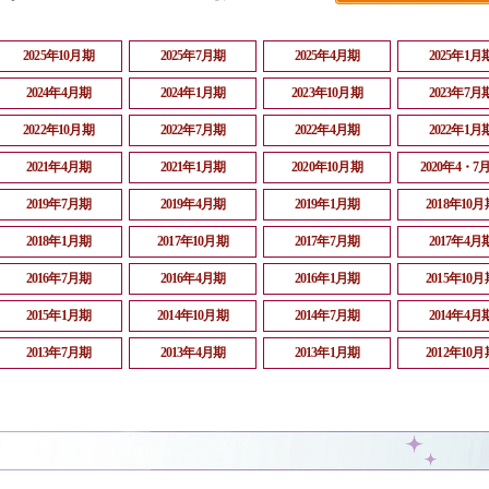
2025年10月期
2025年7月期
2025年4月期
2025年1月
2024年4月期
2024年1月期
2023年10月期
2023年7月
2022年10月期
2022年7月期
2022年4月期
2022年1月
2021年4月期
2021年1月期
2020年10月期
2020年4・7
2019年7月期
2019年4月期
2019年1月期
2018年10月
2018年1月期
2017年10月期
2017年7月期
2017年4月
2016年7月期
2016年4月期
2016年1月期
2015年10月
2015年1月期
2014年10月期
2014年7月期
2014年4月
2013年7月期
2013年4月期
2013年1月期
2012年10月