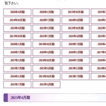
覧下さい。
2026年4月期
2026年1月期
2025年10月期
2025
2024年10月期
2024年7月期
2024年4月期
2024
2023年4月期
2023年1月期
2022年10月期
2022
2021年10月期
2021年7月期
2021年4月期
2021
2020年1月期
2019年10月期
2019年7月期
2019
2018年7月期
2018年4月期
2018年1月期
2017年
2017年1月期
2016年10月期
2016年7月期
2016
2015年7月期
2015年4月期
2015年1月期
2014年
2014年1月期
2013年10月期
2013年7月期
2013
2012年7月期
2012年4月期
2025年4月期