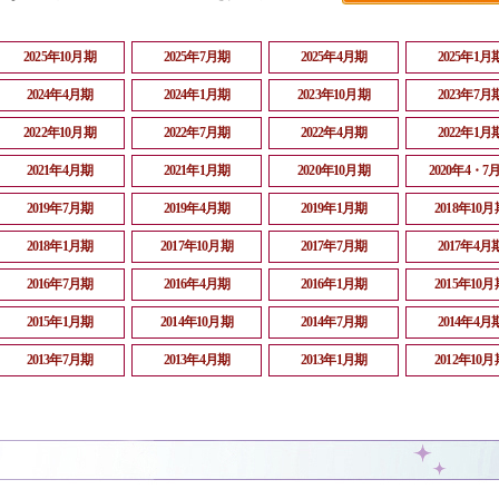
2025年10月期
2025年7月期
2025年4月期
2025年1月
2024年4月期
2024年1月期
2023年10月期
2023年7月
2022年10月期
2022年7月期
2022年4月期
2022年1月
2021年4月期
2021年1月期
2020年10月期
2020年4・7
2019年7月期
2019年4月期
2019年1月期
2018年10月
2018年1月期
2017年10月期
2017年7月期
2017年4月
2016年7月期
2016年4月期
2016年1月期
2015年10月
2015年1月期
2014年10月期
2014年7月期
2014年4月
2013年7月期
2013年4月期
2013年1月期
2012年10月