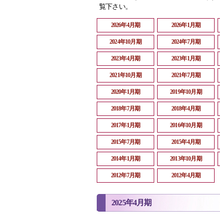
覧下さい。
2026年4月期
2026年1月期
2024年10月期
2024年7月期
2023年4月期
2023年1月期
2021年10月期
2021年7月期
2020年1月期
2019年10月期
2018年7月期
2018年4月期
2017年1月期
2016年10月期
2015年7月期
2015年4月期
2014年1月期
2013年10月期
2012年7月期
2012年4月期
2025年4月期