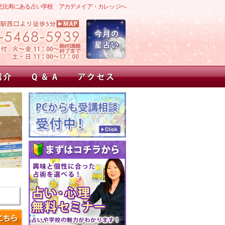
恵比寿にある占い学校 アカデメイア・カレッジへ