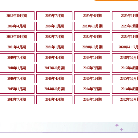
2025年10月期
2025年7月期
2025年4月期
2025年1月
2024年4月期
2024年1月期
2023年10月期
2023年7月
2022年10月期
2022年7月期
2022年4月期
2022年1月
2021年4月期
2021年1月期
2020年10月期
2020年4・7
2019年7月期
2019年4月期
2019年1月期
2018年10月
2018年1月期
2017年10月期
2017年7月期
2017年4月
2016年7月期
2016年4月期
2016年1月期
2015年10月
2015年1月期
2014年10月期
2014年7月期
2014年4月
2013年7月期
2013年4月期
2013年1月期
2012年10月