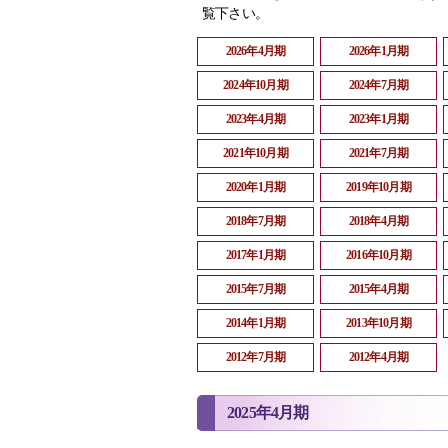
覧下さい。
2026年4月期
2026年1月期
2024年10月期
2024年7月期
2023年4月期
2023年1月期
2021年10月期
2021年7月期
2020年1月期
2019年10月期
2018年7月期
2018年4月期
2017年1月期
2016年10月期
2015年7月期
2015年4月期
2014年1月期
2013年10月期
2012年7月期
2012年4月期
2025年4月期