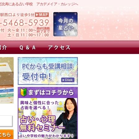
恵比寿にある占い学校 アカデメイア・カレッジへ