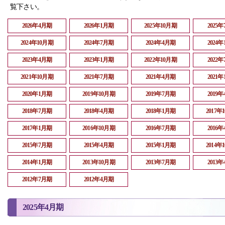
覧下さい。
2026年4月期
2026年1月期
2025年10月期
2025
2024年10月期
2024年7月期
2024年4月期
2024
2023年4月期
2023年1月期
2022年10月期
2022
2021年10月期
2021年7月期
2021年4月期
2021
2020年1月期
2019年10月期
2019年7月期
2019
2018年7月期
2018年4月期
2018年1月期
2017年
2017年1月期
2016年10月期
2016年7月期
2016
2015年7月期
2015年4月期
2015年1月期
2014年
2014年1月期
2013年10月期
2013年7月期
2013
2012年7月期
2012年4月期
2025年4月期