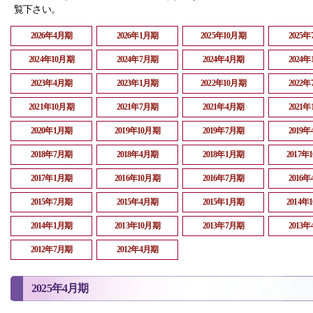
覧下さい。
2026年4月期
2026年1月期
2025年10月期
2025
2024年10月期
2024年7月期
2024年4月期
2024
2023年4月期
2023年1月期
2022年10月期
2022
2021年10月期
2021年7月期
2021年4月期
2021
2020年1月期
2019年10月期
2019年7月期
2019
2018年7月期
2018年4月期
2018年1月期
2017年
2017年1月期
2016年10月期
2016年7月期
2016
2015年7月期
2015年4月期
2015年1月期
2014年
2014年1月期
2013年10月期
2013年7月期
2013
2012年7月期
2012年4月期
2025年4月期