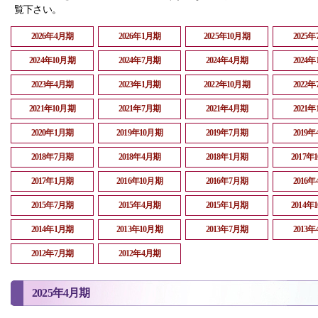
覧下さい。
2026年4月期
2026年1月期
2025年10月期
2025
2024年10月期
2024年7月期
2024年4月期
2024
2023年4月期
2023年1月期
2022年10月期
2022
2021年10月期
2021年7月期
2021年4月期
2021
2020年1月期
2019年10月期
2019年7月期
2019
2018年7月期
2018年4月期
2018年1月期
2017年
2017年1月期
2016年10月期
2016年7月期
2016
2015年7月期
2015年4月期
2015年1月期
2014年
2014年1月期
2013年10月期
2013年7月期
2013
2012年7月期
2012年4月期
2025年4月期